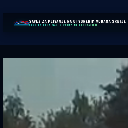
SAVEZ ZA PLIVANJE NA OTVORENIM VODAMA SRBIJE
SERBIAN OPEN WATER SWIMMING FEDERATION