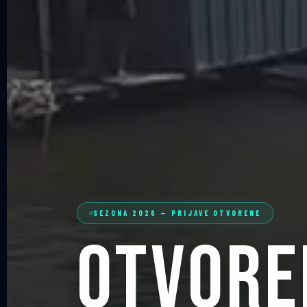
SEZONA 2026 — PRIJAVE OTVORENE
Otvore