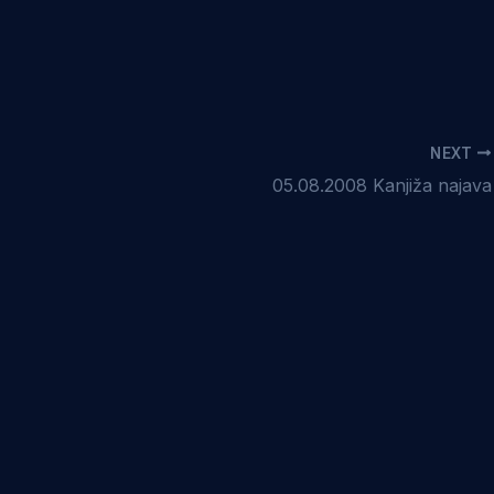
NEXT
05.08.2008 Kanjiža najava