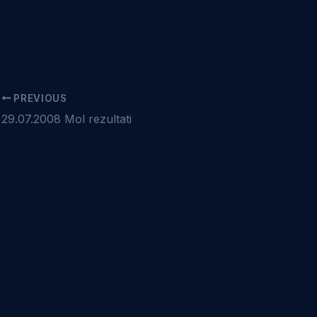
PREVIOUS
29.07.2008 Mol rezultati