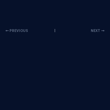
PREVIOUS
NEXT