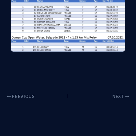
PREVIOUS
NEXT