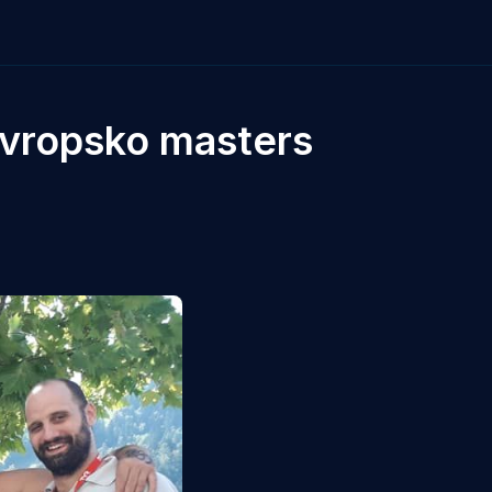
Evropsko masters