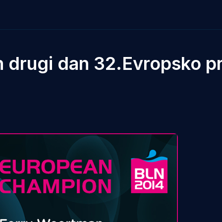
n drugi dan 32.Evropsko p