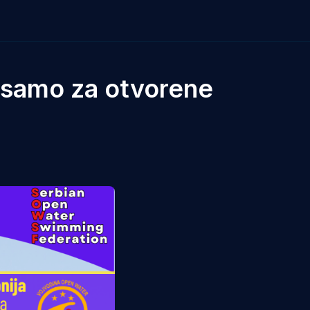
. samo za otvorene