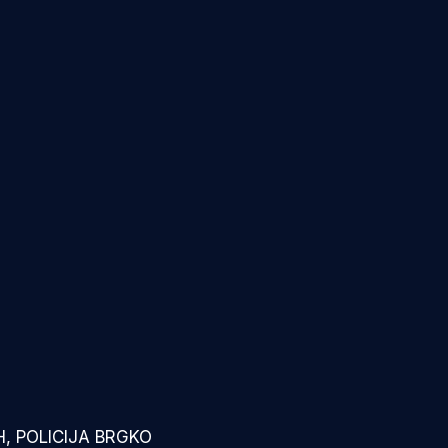
, POLICIJA BRGKO