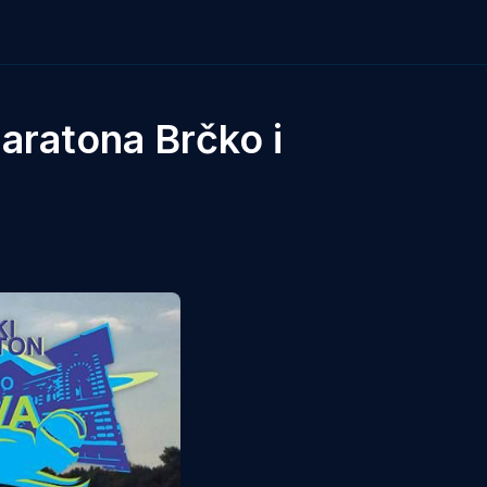
aratona Brčko i