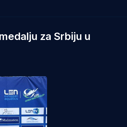
 medalju za Srbiju u