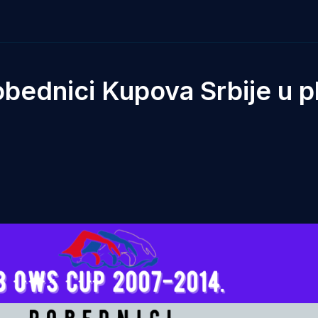
ednici Kupova Srbije u pl