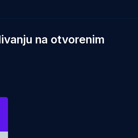
ivanju na otvorenim