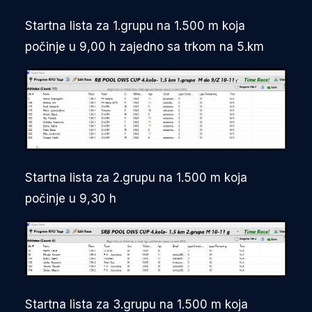
Startna lista za 1.grupu na 1.500 m koja
počinje u 9,00 h zajedno sa trkom na 5.km
Startna lista za 2.grupu na 1.500 m koja
počinje u 9,30 h
Startna lista za 3.grupu na 1.500 m koja