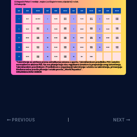
PREVIOUS
NEXT