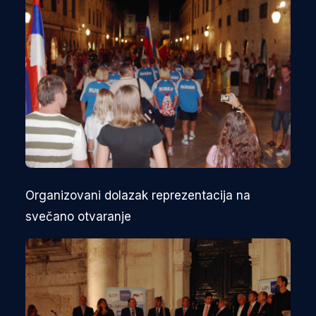
Organizovani dolazak reprezentacija na
svečano otvaranje