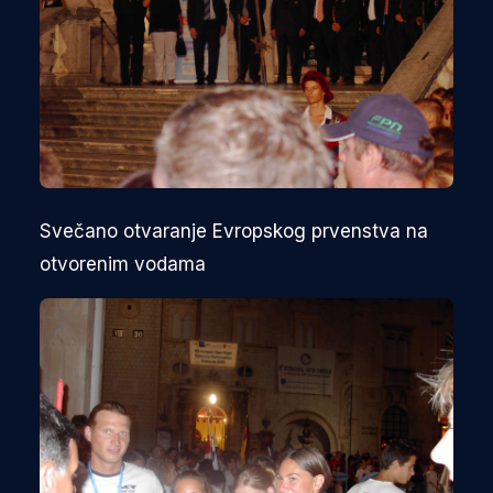
Svečano otvaranje Evropskog prvenstva na
otvorenim vodama