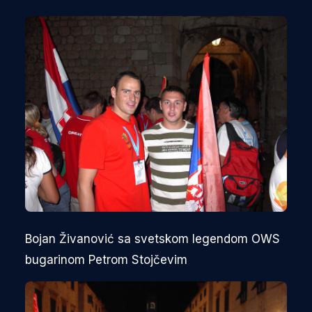
Bojan Živanović sa svetskom legendom OWS
bugarinom Petrom Stojčevim