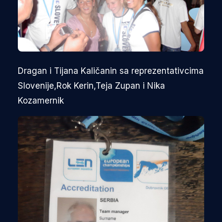
Dragan i Tijana Kaličanin sa reprezentativcima
Slovenije,Rok Kerin,Teja Zupan i Nika
Kozamernik