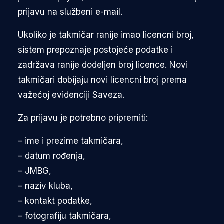
prijavu na službeni e-mail.
Ukoliko je takmičar ranije imao licencni broj,
sistem prepoznaje postojeće podatke i
zadržava ranije dodeljen broj licence. Novi
takmičari dobijaju novi licencni broj prema
važećoj evidenciji Saveza.
Za prijavu je potrebno pripremiti:
– ime i prezime takmičara,
– datum rođenja,
– JMBG,
– naziv kluba,
– kontakt podatke,
– fotografiju takmičara,