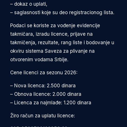
– dokaz o uplati,
– saglasnosti koje su deo registracionog lista.
Podaci se koriste za vođenje evidencije
takmičara, izradu licence, prijave na
takmičenja, rezultate, rang liste i bodovanje u
okviru sistema Saveza za plivanje na
otvorenim vodama Srbije.
Cene licenci za sezonu 2026:
– Nova licenca: 2.500 dinara
– Obnova licence: 2.000 dinara
– Licenca za najmlađe: 1.200 dinara
Žiro račun za uplatu licence: