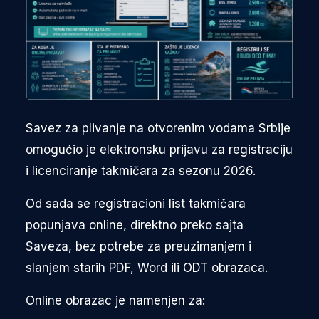
Savez za plivanje na otvorenim vodama Srbije
omogućio je elektronsku prijavu za registraciju
i licenciranje takmičara za sezonu 2026.
Od sada se registracioni list takmičara
popunjava online, direktno preko sajta
Saveza, bez potrebe za preuzimanjem i
slanjem starih PDF, Word ili ODT obrazaca.
Online obrazac je namenjen za: